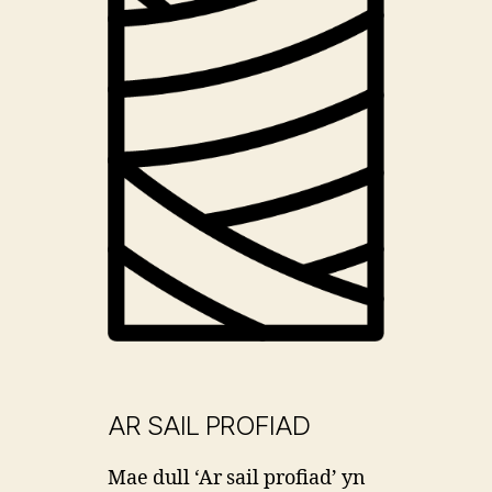
AR SAIL PROFIAD
Mae dull ‘Ar sail profiad’ yn