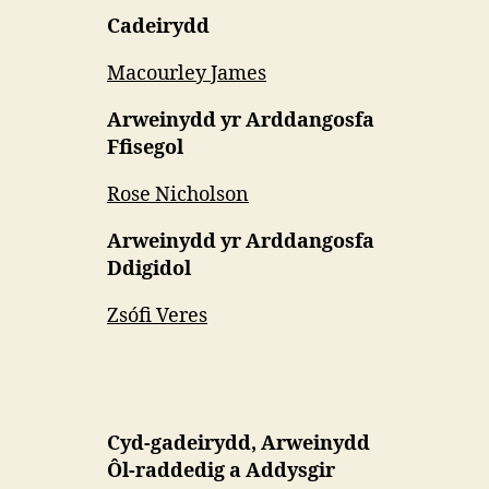
Cadeirydd
Macourley James
Arweinydd yr Arddangosfa
Ffisegol
Rose Nicholson
Arweinydd yr Arddangosfa
Ddigidol
Zsófi Veres
Cyd-gadeirydd, Arweinydd
Ôl-raddedig a Addysgir