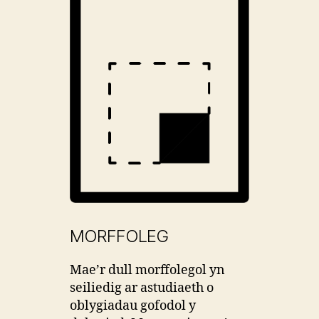
MORFFOLEG
Mae’r dull morffolegol yn
seiliedig ar astudiaeth o
oblygiadau gofodol y