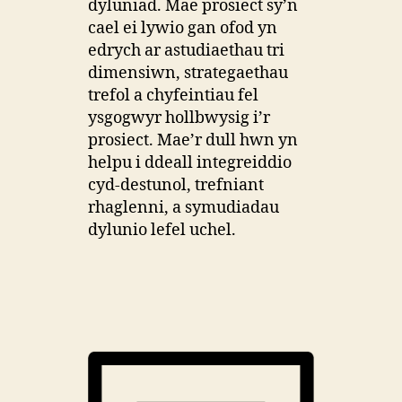
dyluniad. Mae prosiect sy’n
cael ei lywio gan ofod yn
edrych ar astudiaethau tri
dimensiwn, strategaethau
trefol a chyfeintiau fel
ysgogwyr hollbwysig i’r
prosiect. Mae’r dull hwn yn
helpu i ddeall integreiddio
cyd-destunol, trefniant
rhaglenni, a symudiadau
dylunio lefel uchel.