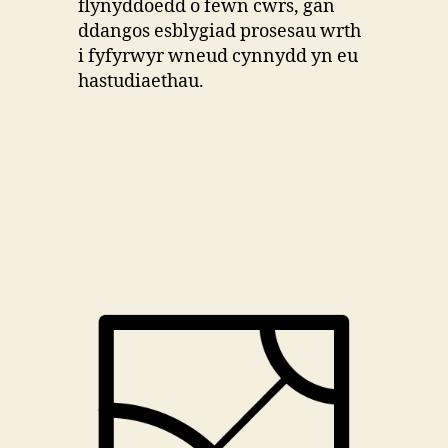
flynyddoedd o fewn cwrs, gan
ddangos esblygiad prosesau wrth
i fyfyrwyr wneud cynnydd yn eu
hastudiaethau.