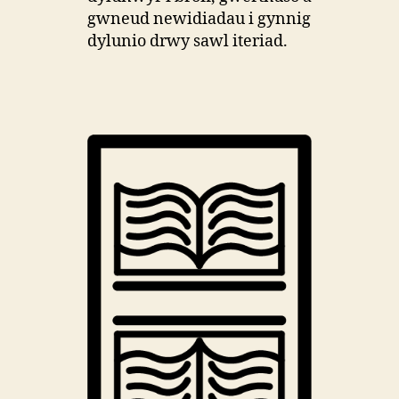
gwneud newidiadau i gynnig
dylunio drwy sawl iteriad.