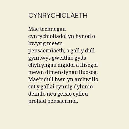
CYNRYCHIOLAETH
Mae technegau
cynrychioliadol yn hynod o
bwysig mewn
pensaernïaeth, a gall y dull
gynnwys gweithio gyda
chyfryngau digidol a ffisegol
mewn dimensiynau lluosog.
Mae’r dull hwn yn archwilio
sut y gallai cynnig dylunio
deimlo neu geisio cyfleu
profiad pensaernïol.