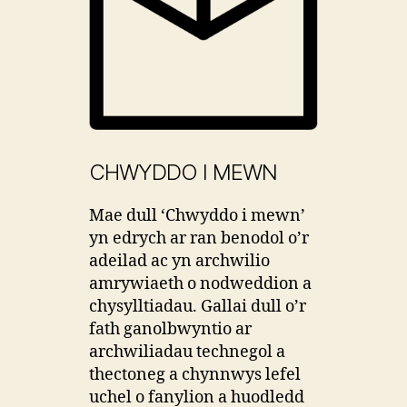
CHWYDDO I MEWN
Mae dull ‘Chwyddo i mewn’
yn edrych ar ran benodol o’r
adeilad ac yn archwilio
amrywiaeth o nodweddion a
chysylltiadau. Gallai dull o’r
fath ganolbwyntio ar
archwiliadau technegol a
thectoneg a chynnwys lefel
uchel o fanylion a huodledd