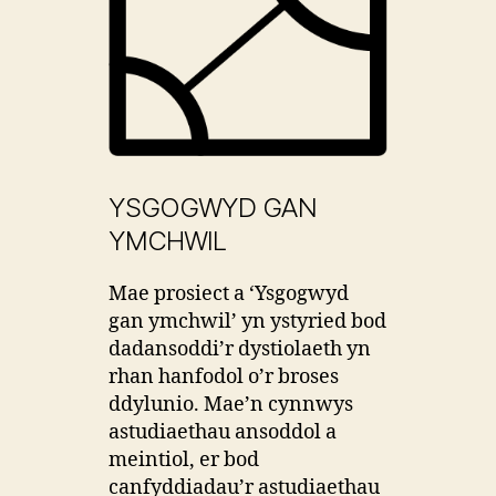
YSGOGWYD GAN
YMCHWIL
Mae prosiect a ‘Ysgogwyd
gan ymchwil’ yn ystyried bod
dadansoddi’r dystiolaeth yn
rhan hanfodol o’r broses
ddylunio. Mae’n cynnwys
astudiaethau ansoddol a
meintiol, er bod
canfyddiadau’r astudiaethau